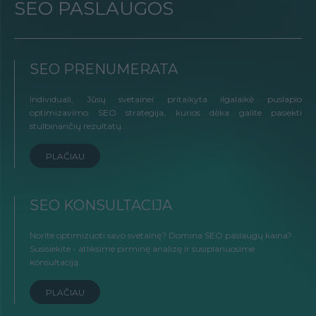
SEO PASLAUGOS
SEO PRENUMERATA
Individuali, Jūsų svetainei pritaikyta ilgalaikė puslapio
optimizavimo SEO strategija, kurios dėka galite pasiekti
stulbinančių rezultatų.
PLAČIAU
SEO KONSULTACIJA
Norite optimizuoti savo svetainę? Domina SEO paslaugų kaina?
Susisiekite - atliksime pirminę analizę ir susiplanuosime
konsultaciją.
PLAČIAU