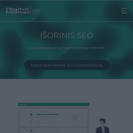
IŠORINIS SEO
Sukurkite atgalinių nuorodų tinklą internete.
GAUTI NEMOKAMĄ SEO KONSULTACIJĄ